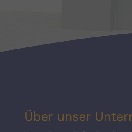
Über unser Unte