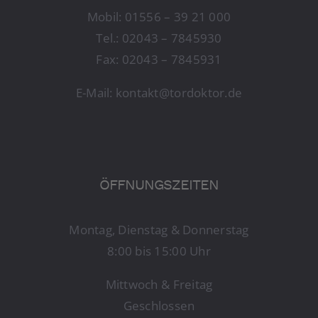
Mobil:
01556 – 39 21 000
Tel.:
02043 – 7845930
Fax: 02043 – 7845931
E-Mail:
kontakt@tordoktor.de
ÖFFNUNGSZEITEN
Montag, Dienstag & Donnerstag
8:00 bis 15:00 Uhr
Mittwoch & Freitag
Geschlossen